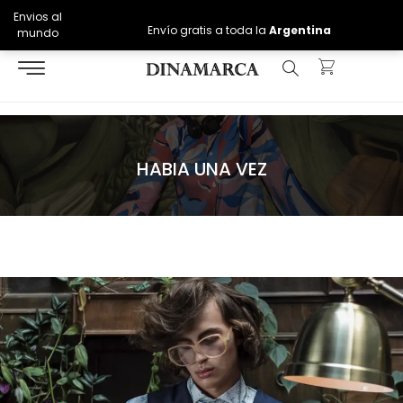
Envios al
Envío gratis a toda la
Argentina
mundo
HABIA UNA VEZ