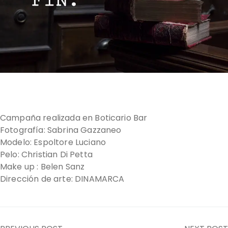
Campaña realizada en Boticario Bar
Fotografía: Sabrina Gazzaneo
Modelo: Espoltore Luciano
Pelo: Christian Di Petta
Make up : Belen Sanz
Dirección de arte: DINAMARCA