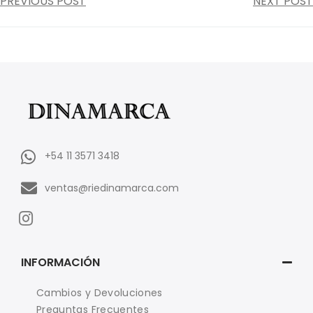
PREVIOUS POST
NEXT POST
+54 11 3571 3418
ventas@riedinamarca.com
INFORMACIÓN
Cambios y Devoluciones
Preguntas Frecuentes