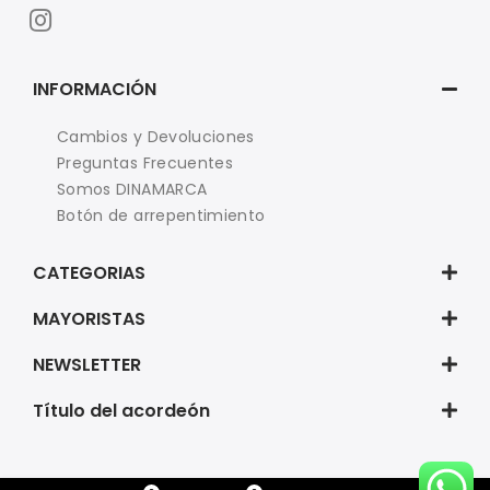
INFORMACIÓN
Cambios y Devoluciones
Preguntas Frecuentes
Somos DINAMARCA
Botón de arrepentimiento
CATEGORIAS
MAYORISTAS
NEWSLETTER
Título del acordeón