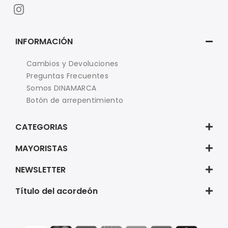
INFORMACIÓN
Cambios y Devoluciones
Preguntas Frecuentes
Somos DINAMARCA
Botón de arrepentimiento
CATEGORIAS
MAYORISTAS
NEWSLETTER
Título del acordeón