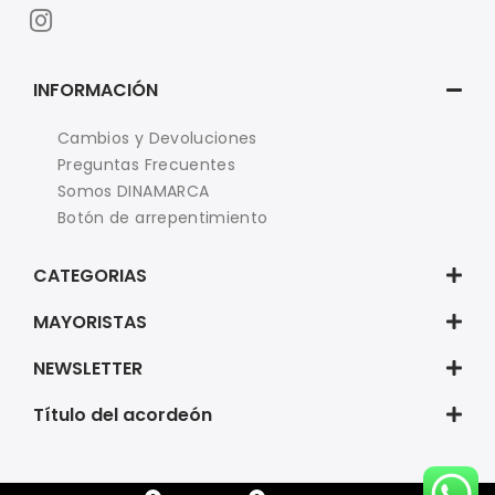
INFORMACIÓN
Cambios y Devoluciones
Preguntas Frecuentes
Somos DINAMARCA
Botón de arrepentimiento
CATEGORIAS
MAYORISTAS
NEWSLETTER
Título del acordeón