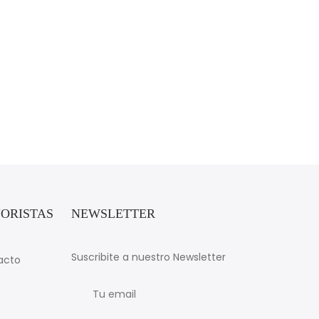
ORISTAS
NEWSLETTER
Suscribite a nuestro Newsletter
acto